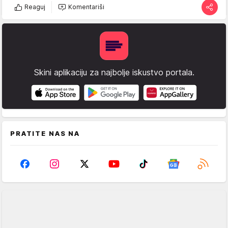
Reaguj
Komentariši
Skini aplikaciju za najbolje iskustvo portala.
PRATITE NAS NA