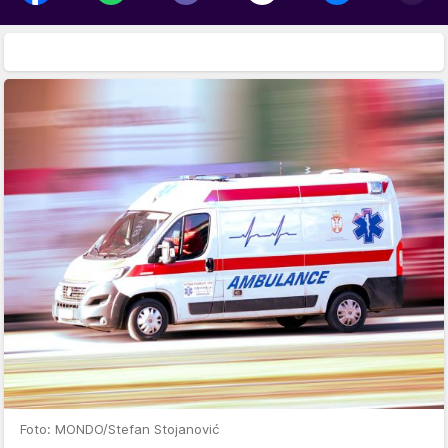
Foto: MONDO/Stefan Stojanović