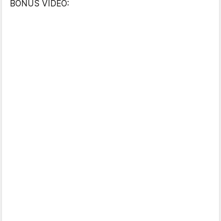
BONUS VIDEO: