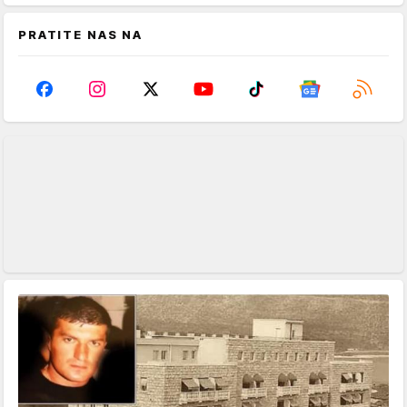
PRATITE NAS NA