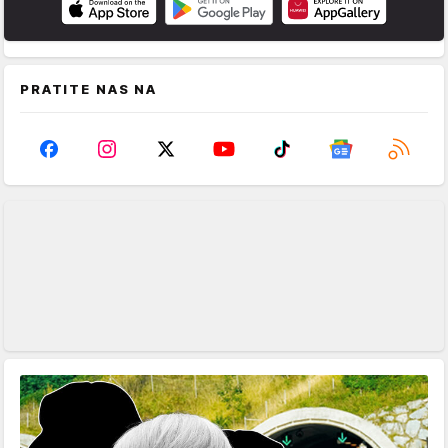
PRATITE NAS NA