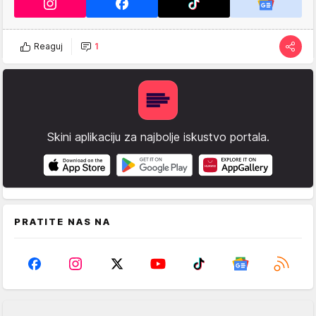
Reaguj
1
Skini aplikaciju za najbolje iskustvo portala.
PRATITE NAS NA