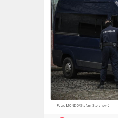
Foto: MONDO/Stefan Stojanović