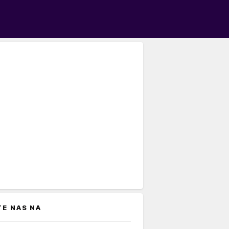
TE NAS NA