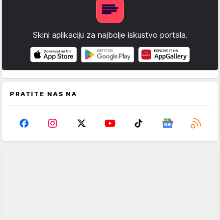
Skini aplikaciju za najbolje iskustvo portala.
PRATITE NAS NA