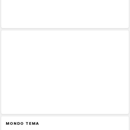
MONDO TEMA