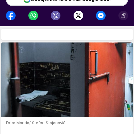
Foto: Mondo/ Stefan Stojanović