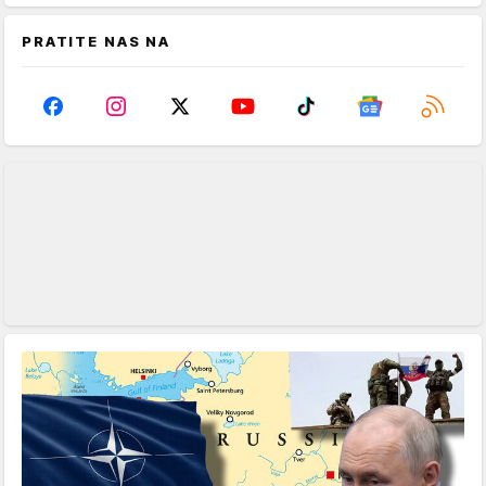
PRATITE NAS NA