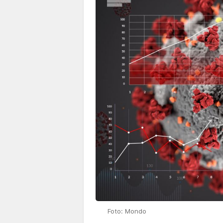
Foto: Mondo