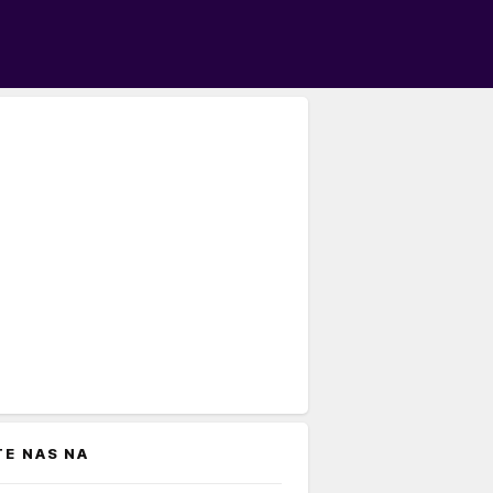
TE NAS NA