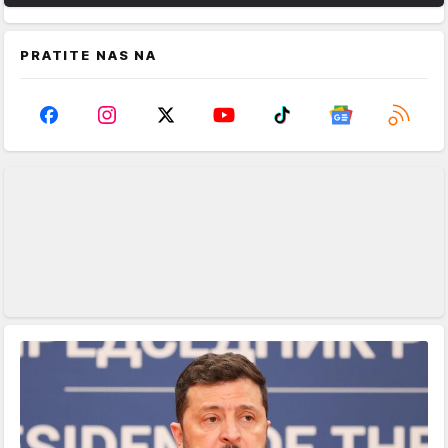
PRATITE NAS NA