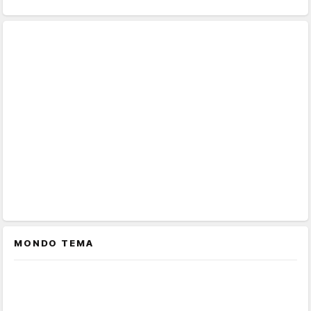
MONDO TEMA