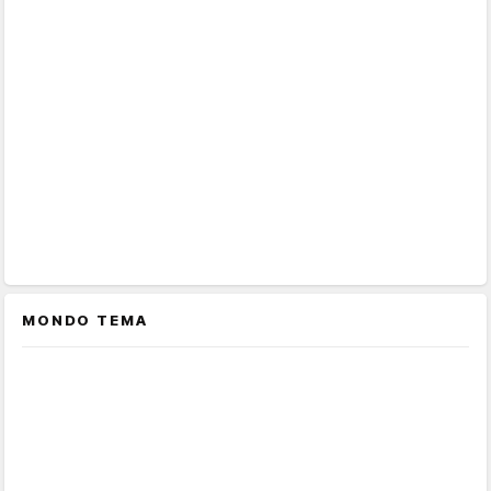
MONDO TEMA