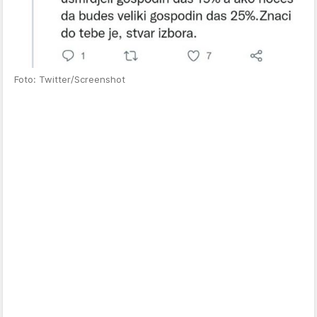
Foto: Twitter/Screenshot