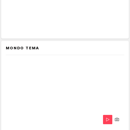
MONDO TEMA