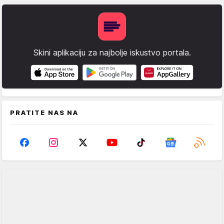
Skini aplikaciju za najbolje iskustvo portala.
PRATITE NAS NA