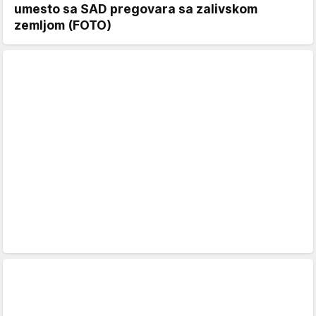
umesto sa SAD pregovara sa zalivskom
zemljom (FOTO)