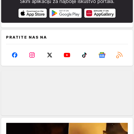
Skini aplikaciju za najbolje iskustvo portala.
PRATITE NAS NA