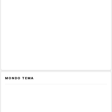
MONDO TEMA