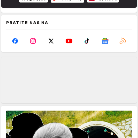
PRATITE NAS NA