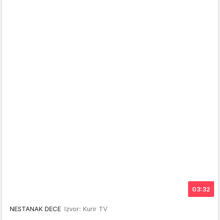
03:32
NESTANAK DECE
Izvor: Kurir TV