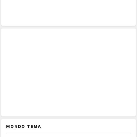
MONDO TEMA