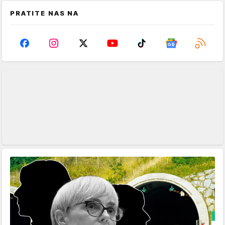
PRATITE NAS NA