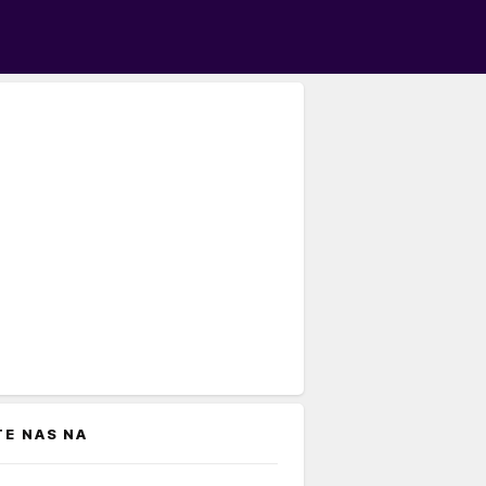
TE NAS NA