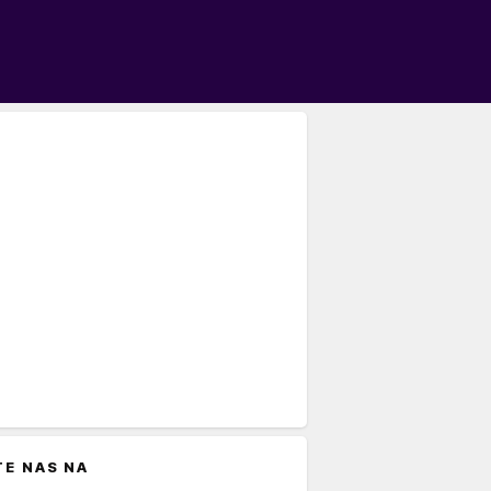
TE NAS NA