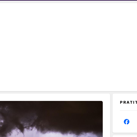
PRATI