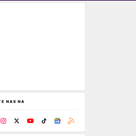
TE NAS NA