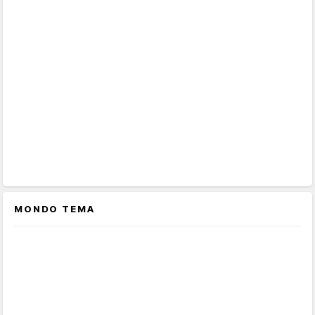
MONDO TEMA