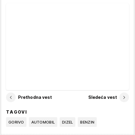
Prethodna vest
Sledeća vest
TAGOVI
GORIVO
AUTOMOBIL
DIZEL
BENZIN