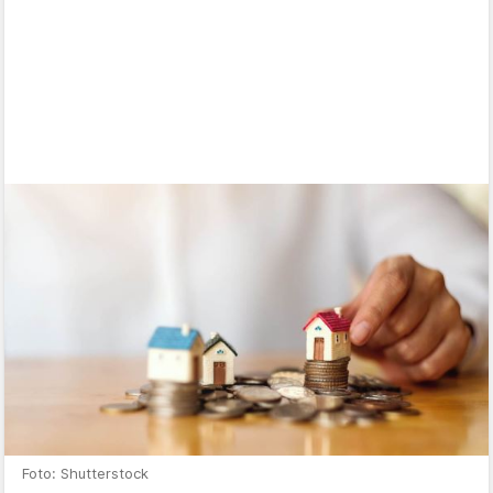
Foto: Shutterstock