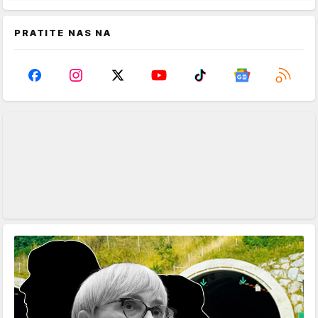
PRATITE NAS NA