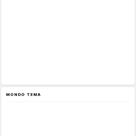
MONDO TEMA