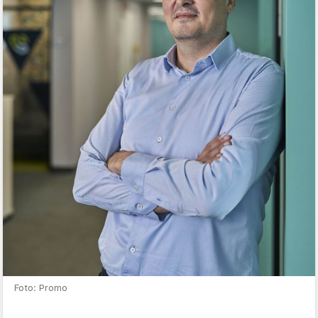
Foto: Promo