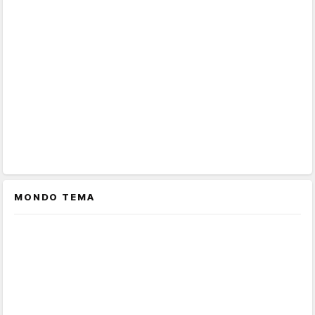
MONDO TEMA