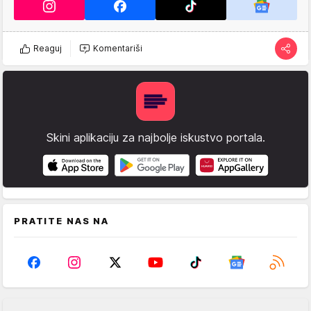
Reaguj
Komentariši
Skini aplikaciju za najbolje iskustvo portala.
PRATITE NAS NA