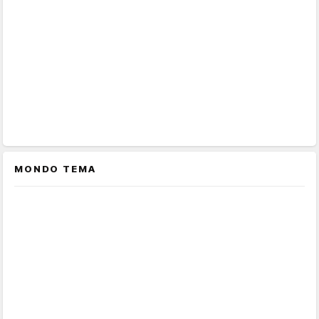
MONDO TEMA