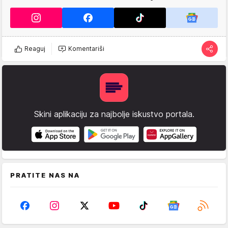
Reaguj
Komentariši
Skini aplikaciju za najbolje iskustvo portala.
PRATITE NAS NA