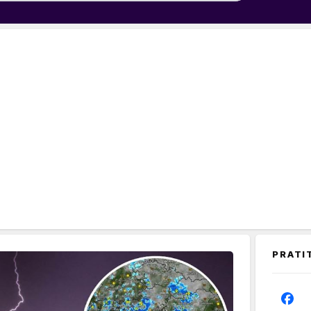
PRATI