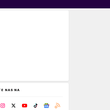
TE NAS NA