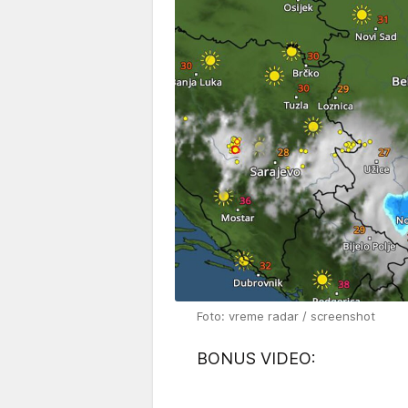
Foto: vreme radar / screenshot
BONUS VIDEO: