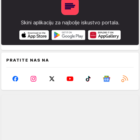
Skini aplikaciju za najbolje iskustvo portala.
PRATITE NAS NA