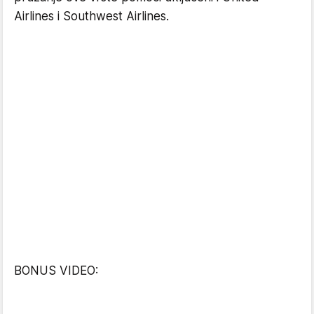
Airlines i Southwest Airlines.
BONUS VIDEO: