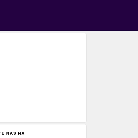
TE NAS NA