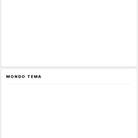
MONDO TEMA