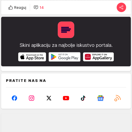
Reaguj
14
Skini aplikaciju za najbolje iskustvo portala.
PRATITE NAS NA