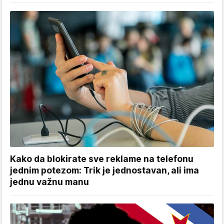
Kako da blokirate sve reklame na telefonu
jednim potezom: Trik je jednostavan, ali ima
jednu važnu manu