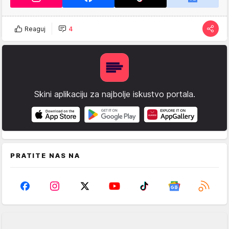
Reaguj
4
Skini aplikaciju za najbolje iskustvo portala.
PRATITE NAS NA