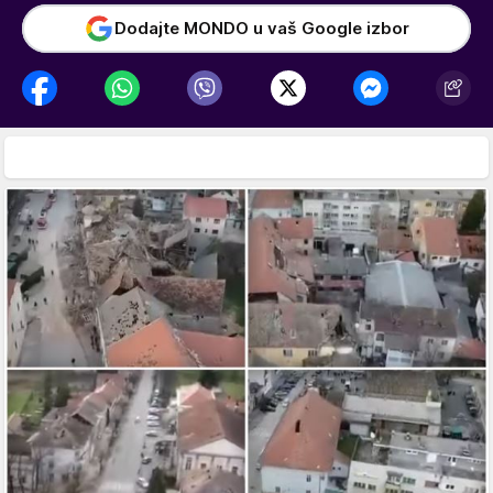
Dodajte MONDO u vaš Google izbor