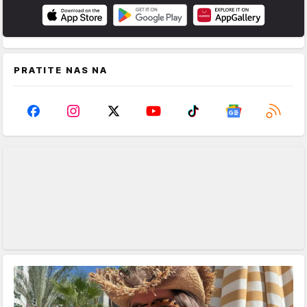
PRATITE NAS NA