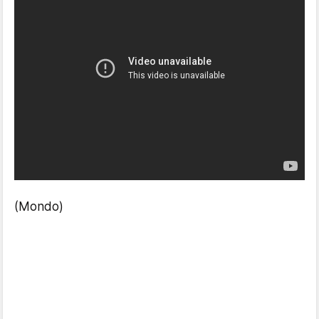
(Mondo)