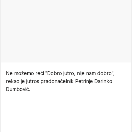
Ne možemo reći "Dobro jutro, nije nam dobro",
rekao je jutros gradonačelnik Petrinje Darinko
Dumbović.