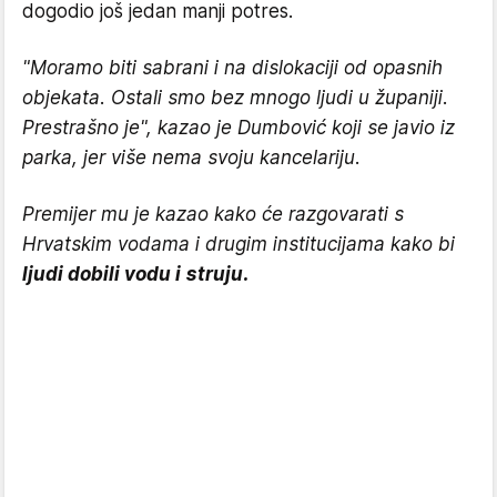
dogodio još jedan manji potres.
"Moramo biti sabrani i na dislokaciji od opasnih
objekata. Ostali smo bez mnogo ljudi u županiji.
Prestrašno je", kazao je Dumbović koji se javio iz
parka, jer više nema svoju kancelariju.
Premijer mu je kazao kako će razgovarati s
Hrvatskim vodama i drugim institucijama kako bi
ljudi dobili vodu i struju.