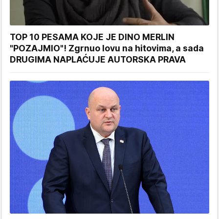
TOP 10 PESAMA KOJE JE DINO MERLIN
"POZAJMIO"! Zgrnuo lovu na hitovima, a sada
DRUGIMA NAPLAĆUJE AUTORSKA PRAVA