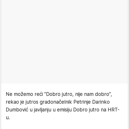
Ne možemo reći "Dobro jutro, nije nam dobro",
rekao je jutros gradonačelnik Petrinje Darinko
Dumbović u javljanju u emisiju Dobro jutro na HRT-
u.