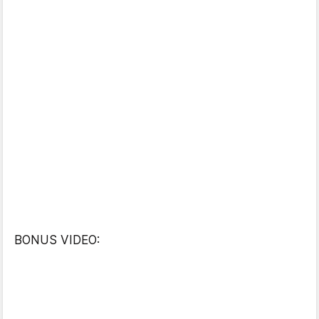
BONUS VIDEO: