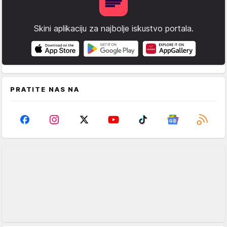
Skini aplikaciju za najbolje iskustvo portala.
PRATITE NAS NA