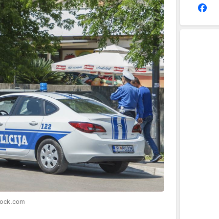
tock.com