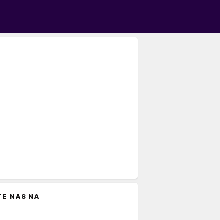
TE NAS NA