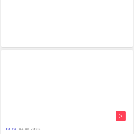
EX YU
04.08.2026.