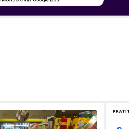
PRATI