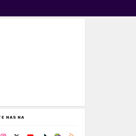
TE NAS NA