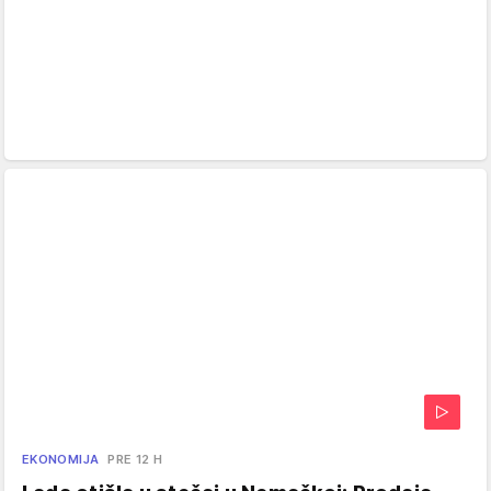
EKONOMIJA
PRE 12 H