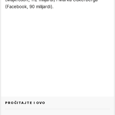
(Facebook, 90 milijardi).
PROČITAJTE I OVO