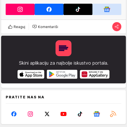
Reaguj
Komentariši
Skini aplikaciju za najbolje iskustvo portala.
PRATITE NAS NA