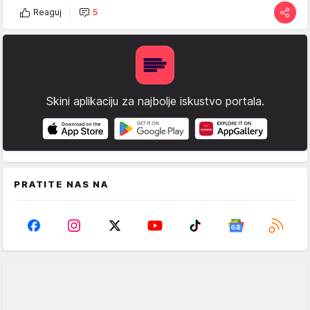
Reaguj
5
Skini aplikaciju za najbolje iskustvo portala.
PRATITE NAS NA