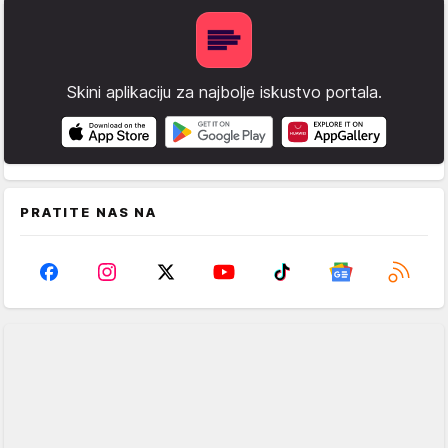
Skini aplikaciju za najbolje iskustvo portala.
PRATITE NAS NA