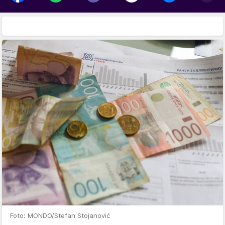
Foto: MONDO/Stefan Stojanović