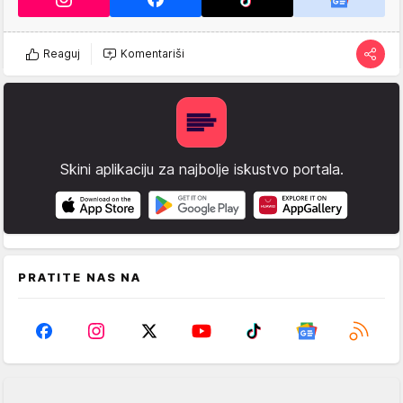
Reaguj
Komentariši
Skini aplikaciju za najbolje iskustvo portala.
PRATITE NAS NA