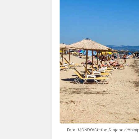
Foto: MONDO/Stefan Stojanović/bibi