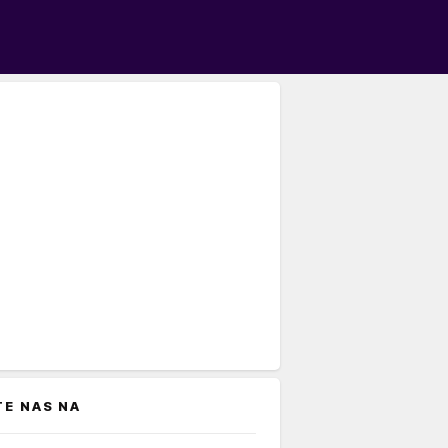
TE NAS NA