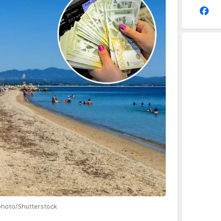
photo/Shutterstock