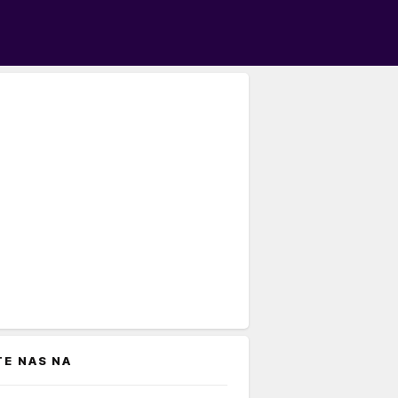
TE NAS NA