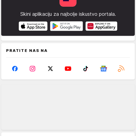
Skini aplikaciju za najbolje iskustvo portala.
PRATITE NAS NA