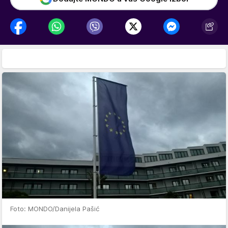
Foto: MONDO/Danijela Pašić