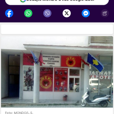
Foto: MONDO/L.S.