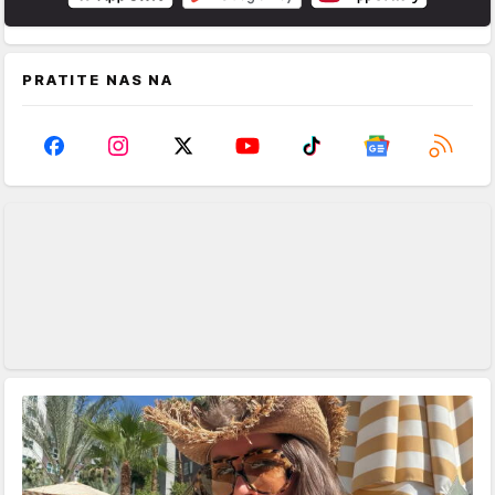
PRATITE NAS NA