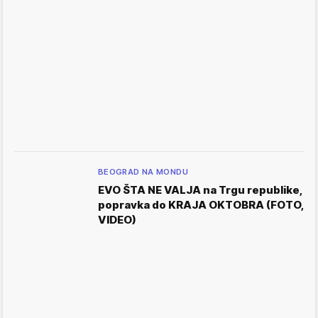
BEOGRAD NA MONDU
EVO ŠTA NE VALJA na Trgu republike,
popravka do KRAJA OKTOBRA (FOTO,
VIDEO)