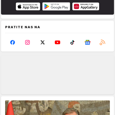
PRATITE NAS NA