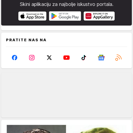
Skini aplikaciju za najbolje iskustvo portala.
PRATITE NAS NA