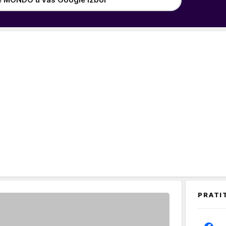
PRATI