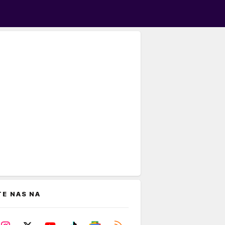
TE NAS NA