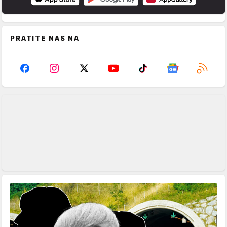
PRATITE NAS NA