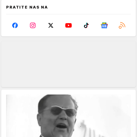
PRATITE NAS NA