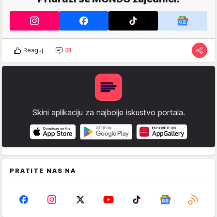
Reaguj
31
Skini aplikaciju za najbolje iskustvo portala.
PRATITE NAS NA